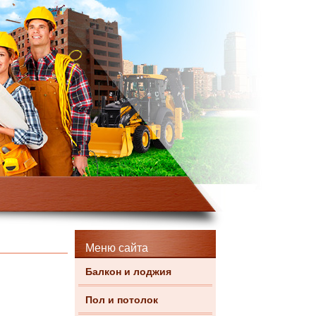
Меню сайта
Балкон и лоджия
Пол и потолок