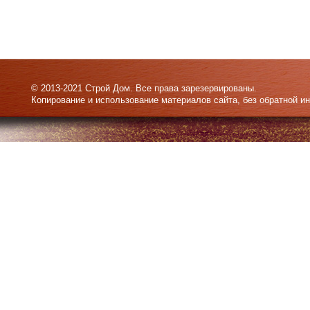
© 2013-2021 Строй Дом. Все права зарезервированы.
Копирование и использование материалов сайта, без обратной и