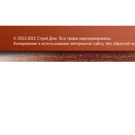
© 2013-2021 Строй Дом. Все права зарезервированы.
Копирование и использование материалов сайта, без обратной и