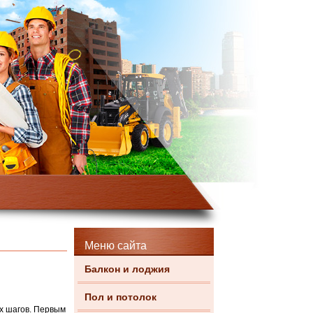
Меню сайта
Балкон и лоджия
Пол и потолок
х шагов. Первым