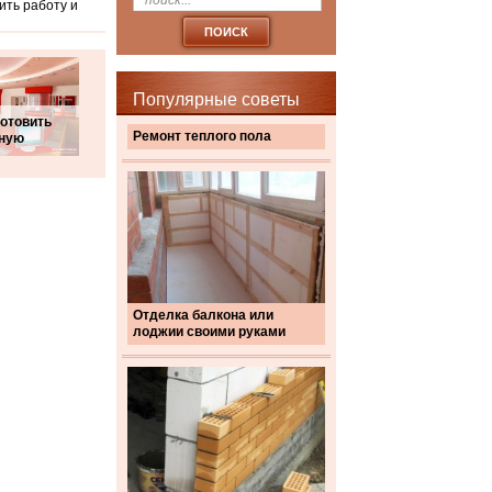
ить работу и
Популярные советы
готовить
Ремонт теплого пола
ную
Отделка балкона или
лоджии своими руками