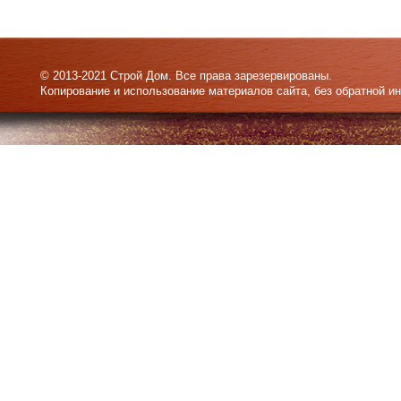
© 2013-2021 Строй Дом. Все права зарезервированы.
Копирование и использование материалов сайта, без обратной и