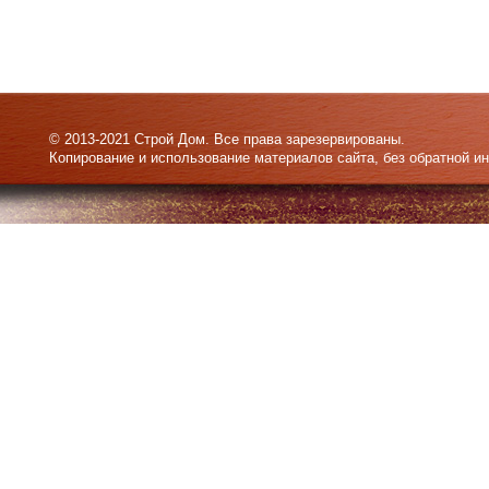
© 2013-2021 Строй Дом. Все права зарезервированы.
Копирование и использование материалов сайта, без обратной и