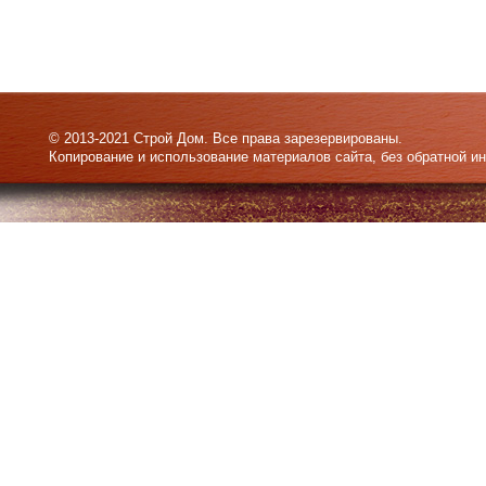
© 2013-2021 Строй Дом. Все права зарезервированы.
Копирование и использование материалов сайта, без обратной и