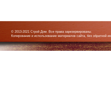
© 2013-2021 Строй Дом. Все права зарезервированы.
Копирование и использование материалов сайта, без обратной и