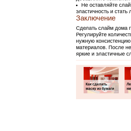
Не оставляйте слай
эластичность и стать 
Заключение
Сделать слайм дома п
Регулируйте количест
нужную консистенцию,
материалов. После не
яркие и эластичные с
Как сделать
Ле
маску из бумаги
ни