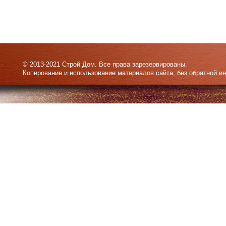
© 2013-2021 Строй Дом. Все права зарезервированы.
Копирование и использование материалов сайта, без обратной и