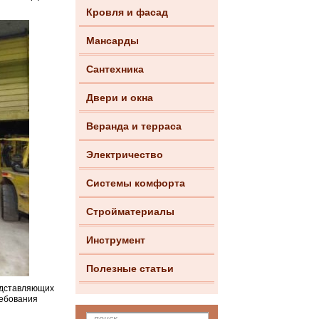
Кровля и фасад
Мансарды
Сантехника
Двери и окна
Веранда и терраса
Электричество
Системы комфорта
Стройматериалы
Инструмент
Полезные статьи
едставляющих
ребования