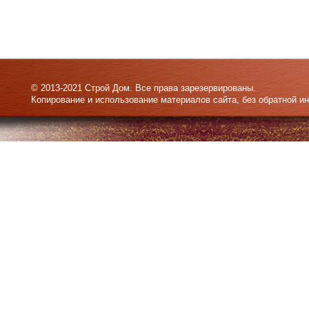
© 2013-2021 Строй Дом. Все права зарезервированы.
Копирование и использование материалов сайта, без обратной и