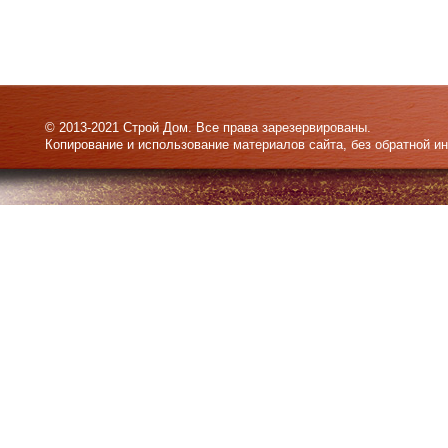
© 2013-2021 Строй Дом. Все права зарезервированы.
Копирование и использование материалов сайта, без обратной и