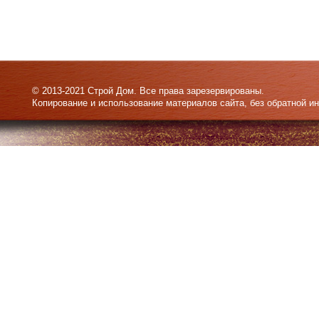
© 2013-2021 Строй Дом. Все права зарезервированы.
Копирование и использование материалов сайта, без обратной и