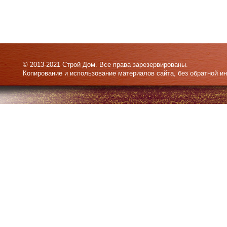
© 2013-2021 Строй Дом. Все права зарезервированы.
Копирование и использование материалов сайта, без обратной и