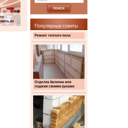
то
овить из
Популярные советы
Ремонт теплого пола
Отделка балкона или
лоджии своими руками