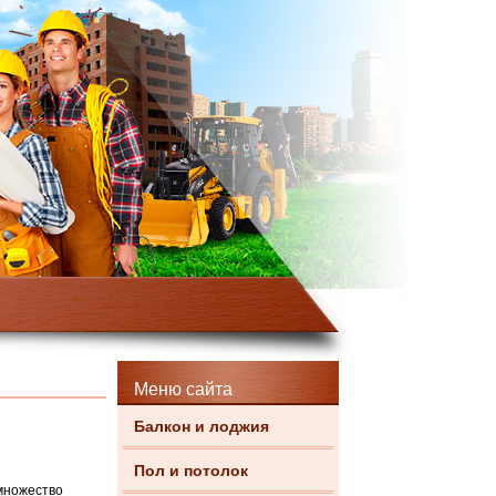
Меню сайта
Балкон и лоджия
Пол и потолок
множество