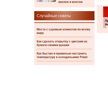
крепеж и монтаж
Случайные советы
Л
п
Места с суровым климатом по всему
миру
Как сделать открытку с цветами из
бумаги своими руками
Как быстро и правильно настроить
температуру в холодильнике Polair