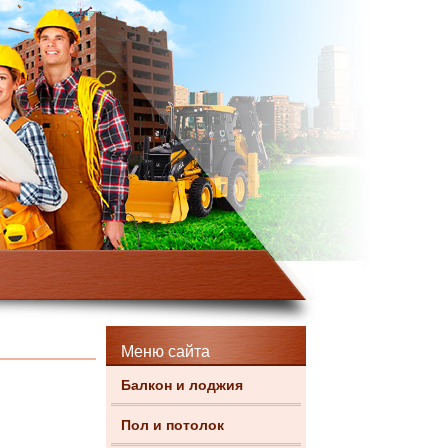
Меню сайта
Балкон и лоджия
Пол и потолок