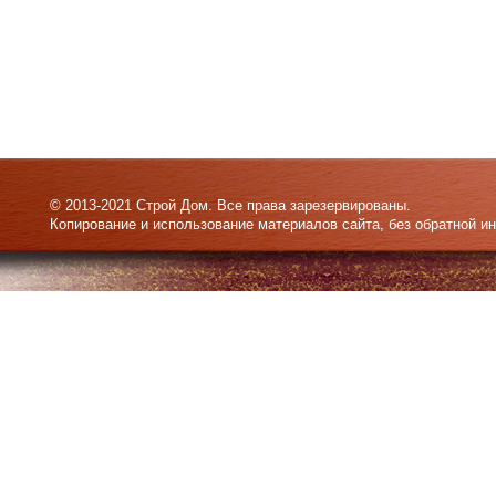
© 2013-2021 Строй Дом. Все права зарезервированы.
Копирование и использование материалов сайта, без обратной и