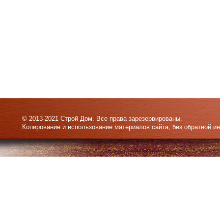
© 2013-2021 Строй Дом. Все права зарезервированы.
Копирование и использование материалов сайта, без обратной и