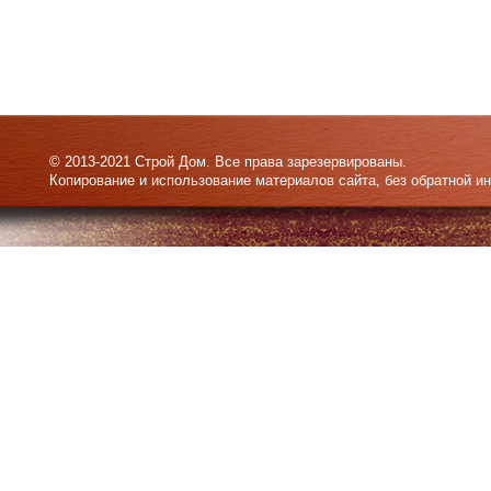
© 2013-2021 Строй Дом. Все права зарезервированы.
Копирование и использование материалов сайта, без обратной и