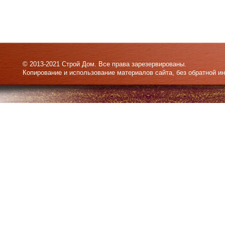
© 2013-2021 Строй Дом. Все права зарезервированы.
Копирование и использование материалов сайта, без обратной и