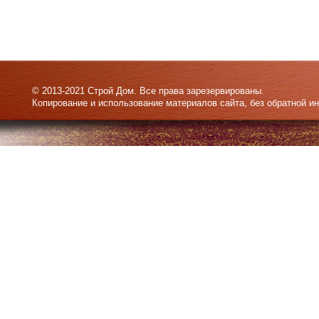
© 2013-2021 Строй Дом. Все права зарезервированы.
Копирование и использование материалов сайта, без обратной и