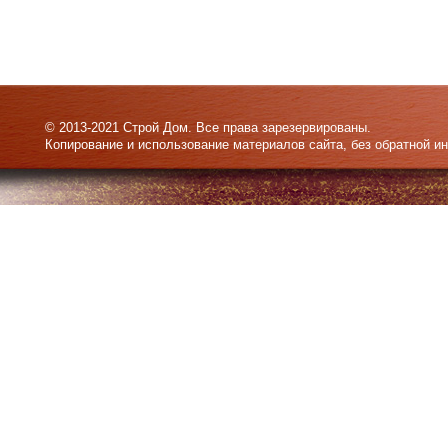
© 2013-2021 Строй Дом. Все права зарезервированы.
Копирование и использование материалов сайта, без обратной и