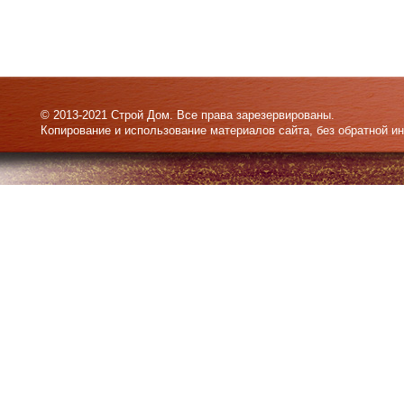
© 2013-2021 Строй Дом. Все права зарезервированы.
Копирование и использование материалов сайта, без обратной и