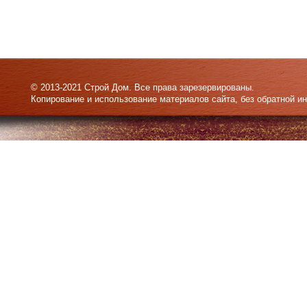
© 2013-2021 Строй Дом. Все права зарезервированы.
Копирование и использование материалов сайта, без обратной и