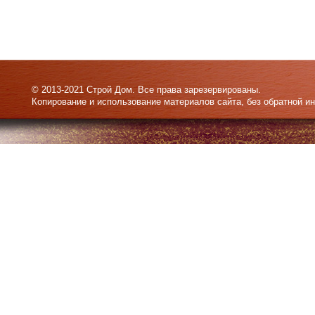
© 2013-2021 Строй Дом. Все права зарезервированы.
Копирование и использование материалов сайта, без обратной и