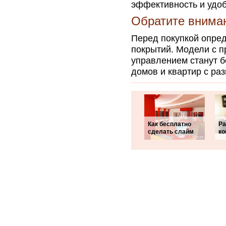
эффективность и удоб
Обратите внима
Перед покупкой опре
покрытий. Модели с 
управлением станут 
домов и квартир с ра
Как бесплатно
Ра
сделать слайм
ко