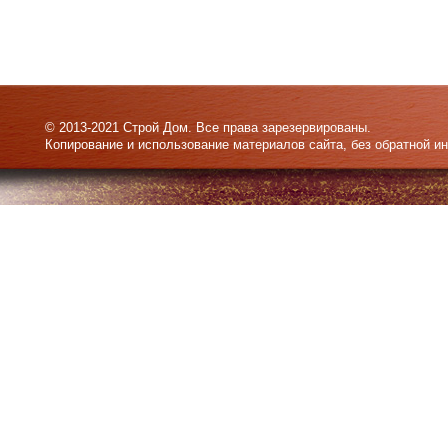
© 2013-2021 Строй Дом. Все права зарезервированы.
Копирование и использование материалов сайта, без обратной и