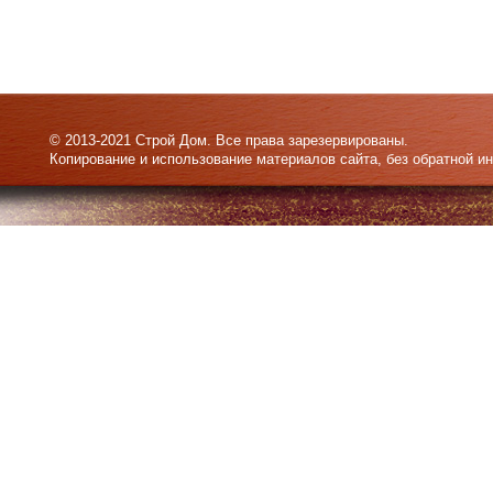
© 2013-2021 Строй Дом. Все права зарезервированы.
Копирование и использование материалов сайта, без обратной и