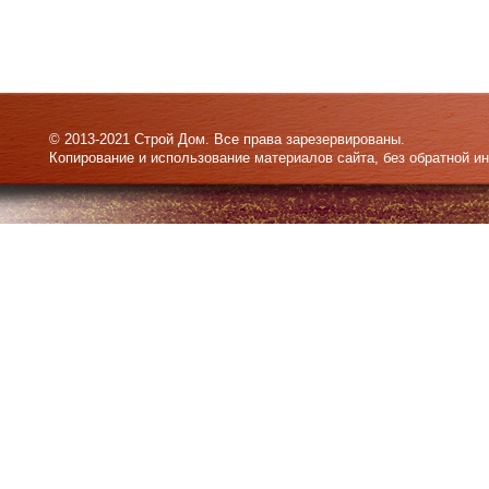
© 2013-2021 Строй Дом. Все права зарезервированы.
Копирование и использование материалов сайта, без обратной и