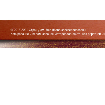
© 2013-2021 Строй Дом. Все права зарезервированы.
Копирование и использование материалов сайта, без обратной и