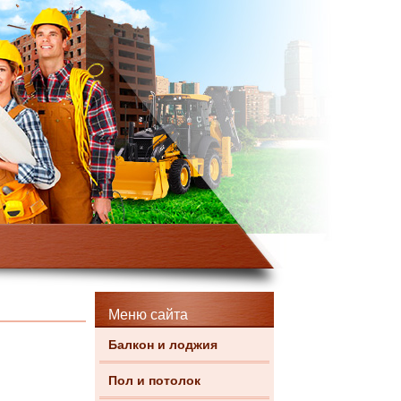
Меню сайта
Балкон и лоджия
Пол и потолок