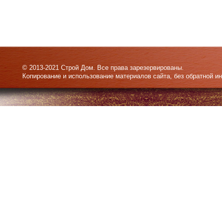
© 2013-2021 Строй Дом. Все права зарезервированы.
Копирование и использование материалов сайта, без обратной и