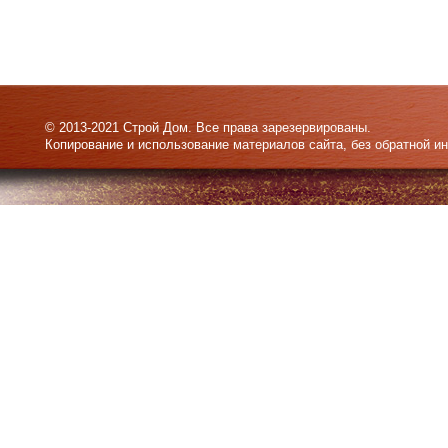
© 2013-2021 Строй Дом. Все права зарезервированы.
Копирование и использование материалов сайта, без обратной и