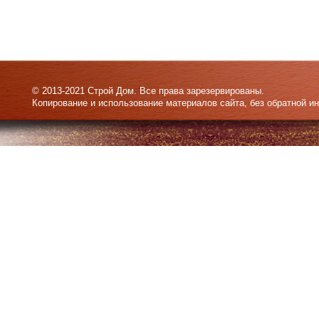
© 2013-2021 Строй Дом. Все права зарезервированы.
Копирование и использование материалов сайта, без обратной и