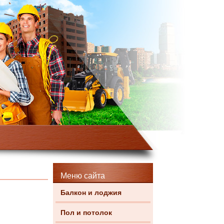
Меню сайта
Балкон и лоджия
Пол и потолок