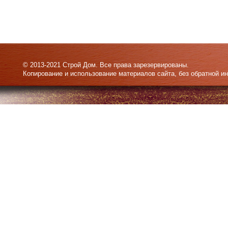
© 2013-2021 Строй Дом. Все права зарезервированы.
Копирование и использование материалов сайта, без обратной и