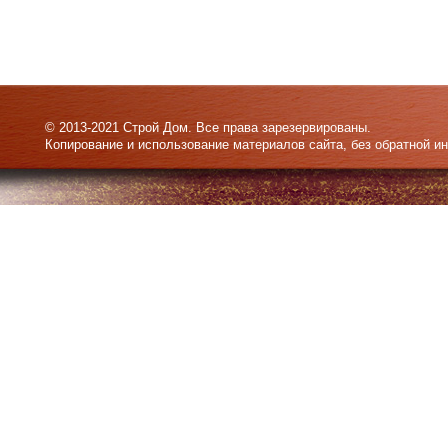
© 2013-2021 Строй Дом. Все права зарезервированы.
Копирование и использование материалов сайта, без обратной и