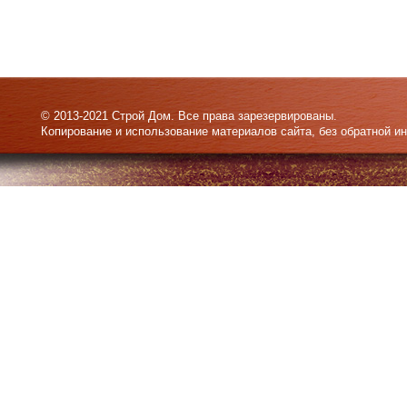
© 2013-2021 Строй Дом. Все права зарезервированы.
Копирование и использование материалов сайта, без обратной и