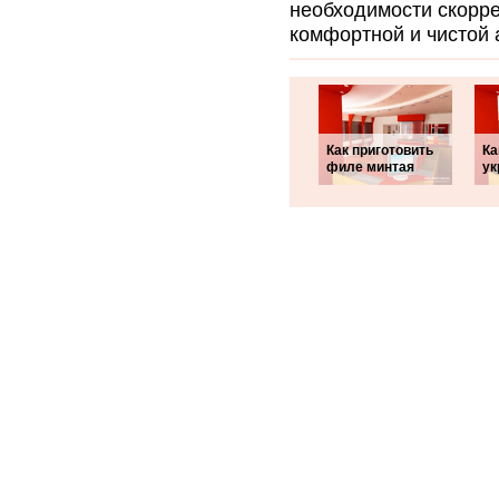
необходимости скорре
комфортной и чистой 
Как приготовить
Ка
филе минтая
ук