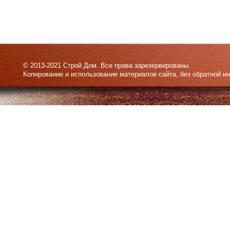
© 2013-2021 Строй Дом. Все права зарезервированы.
Копирование и использование материалов сайта, без обратной и