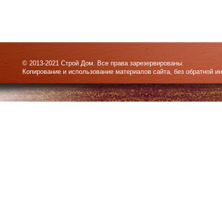
© 2013-2021 Строй Дом. Все права зарезервированы.
Копирование и использование материалов сайта, без обратной и