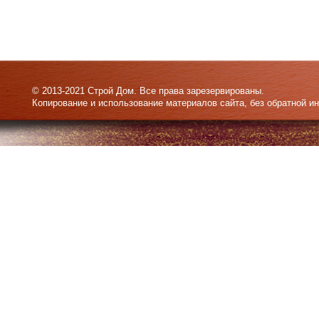
© 2013-2021 Строй Дом. Все права зарезервированы.
Копирование и использование материалов сайта, без обратной и