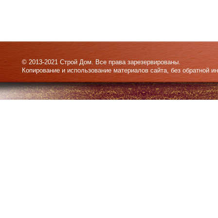
© 2013-2021 Строй Дом. Все права зарезервированы.
Копирование и использование материалов сайта, без обратной и