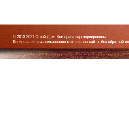
© 2013-2021 Строй Дом. Все права зарезервированы.
Копирование и использование материалов сайта, без обратной и