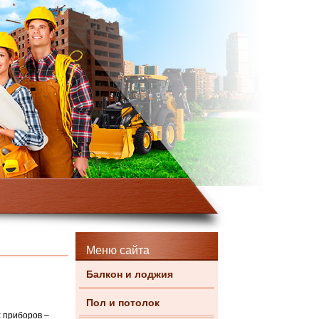
Меню сайта
Балкон и лоджия
Пол и потолок
 приборов –