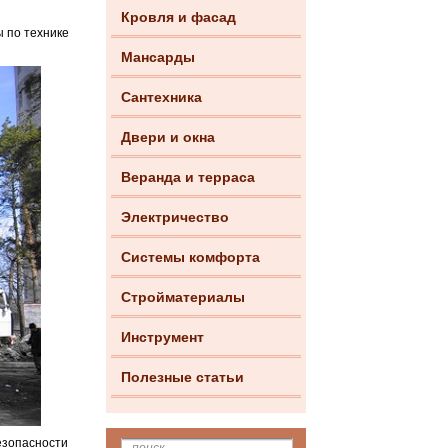
Кровля и фасад
 по технике
Мансарды
Сантехника
Двери и окна
Веранда и терраса
Электричество
Системы комфорта
Стройматериалы
Инструмент
Полезные статьи
безопасности