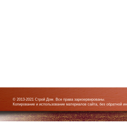
© 2013-2021 Строй Дом. Все права зарезервированы.
Копирование и использование материалов сайта, без обратной и