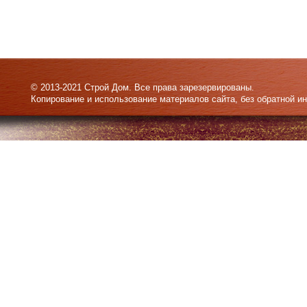
© 2013-2021 Строй Дом. Все права зарезервированы.
Копирование и использование материалов сайта, без обратной и