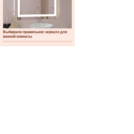
Выбираем правильное зеркало для
ванной комнаты