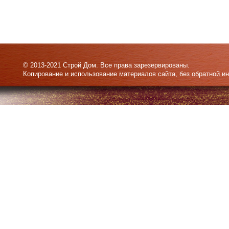
© 2013-2021 Строй Дом. Все права зарезервированы.
Копирование и использование материалов сайта, без обратной и