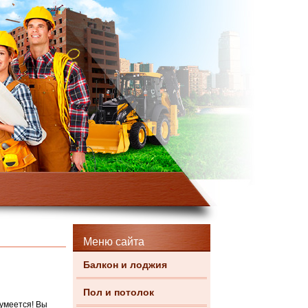
Меню сайта
Балкон и лоджия
Пол и потолок
зумеется! Вы