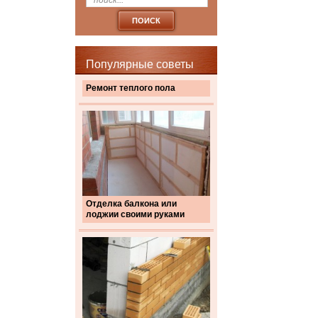
Популярные советы
Ремонт теплого пола
Отделка балкона или
лоджии своими руками