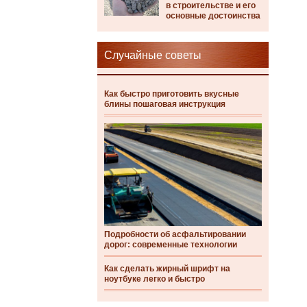
в строительстве и его
основные достоинства
Случайные советы
Как быстро приготовить вкусные
блины пошаговая инструкция
Подробности об асфальтировании
дорог: современные технологии
Как сделать жирный шрифт на
ноутбуке легко и быстро